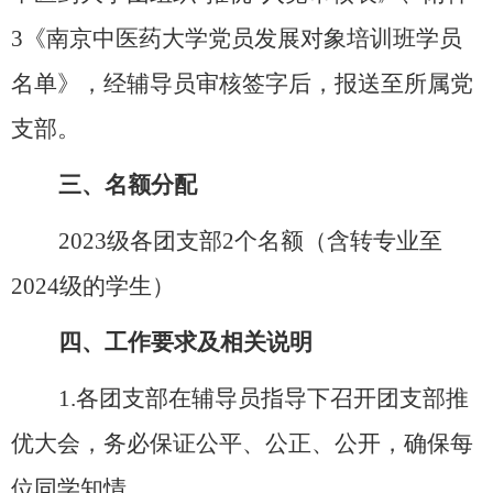
3《南京中医药大学党员发展对象培训班学员
名单》
，经辅导员审核签字后，报送至所属党
支部。
三、名额分配
2023级各团支部2个名额（含转专业至
2024级的学生）
四、工作要求及相关说明
1.各团支部在辅导员指导下召开团支部推
优大会，务必保证公平、公正、公开，确保每
位同学知情。