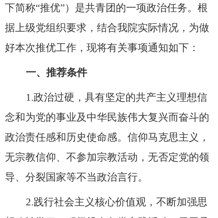
下简称
“推优”）是共青团的一项政治任务。根
据上级党组织要求，结合我院实际情况，为做
好本次推优工作，现将有关事项通知如下：
一、推荐条件
1.政治过硬，具有坚定的共产主义理想信
念和为党的事业及中华民族伟大复兴而奋斗的
政治责任感和历史使命感。信仰马克思主义，
无宗教信仰、不参加宗教活动，无否定党的领
导、分裂国家等不当政治言行。
2.践行社会主义核心价值观，不断加强思