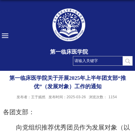
第一临床医学院
第一临床医学院关于开展2025年上半年团支部“推
优”（发展对象）工作的通知
发布者：王于嫣然
发布时间：2025-03-26
浏览次数：
1154
各团支部：
向党组织推荐优秀团员作为发展对象（以