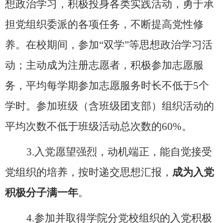
想政治学习，积极投身各类实践活动，勇于承
担党组织委派的各项任务，不断提高党性修
养。在校期间，参加“双学”等思想政治学习活
动；主动成为注册志愿者，积极参加志愿服
务，平均每学期参加志愿服务时长不低于5个
学时。参加班级（含班级团支部）组织活动的
平均次数不低于班级活动总次数的60%。
3.入党愿望强烈，动机端正，能自觉接受
党组织的培养，按时递交思想汇报，
成为入党
积极分子满一年
。
4.参加并取得学院分党校组织的入党积极