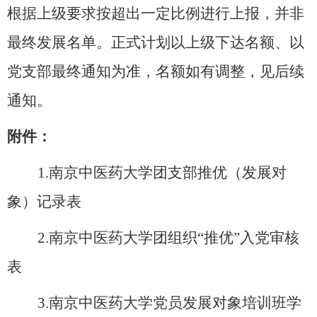
根据上级要求按超出一定比例进行上报，并非
最终发展名单。正式计划以上级下达名额、以
党支部最终通知为准，名额如有调整，见后续
通知。
附件：
1.南京中医药大学团支部推优（发展对
象）记录表
2
.南京中医药大学团组织“推优”入党审核
表
3.南京中医药大学党员发展对象培训班学