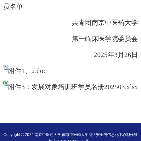
员名单
共青团南京中医药大学
第一临床医学院委员会
2025年3月26日
附件1、2.doc
附件3：发展对象培训班学员名册202503.xlsx
Copyright © 2024 南京中医药大学 南京中医药大学网络安全与信息化中心制作维