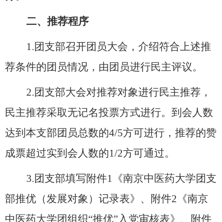
二、推荐程序
1.团支部召开团员大会，介绍符合上述推
荐条件的团员情况，由团员进行民主评议。
2.团支部大会对推荐对象进行民主推荐，
民主推荐采取无记名投票方式进行。到会人数
达到本支部团员总数的4/5方可进行，推荐的赞
成票超过实到会人数的1/2方可通过。
3.团支部填写
附件1
《南京中医药大学团支
部推优（发展对象）记录表》
、
附件2
《南京
中医药大学团组织“推优”入党审核表》
、
附件