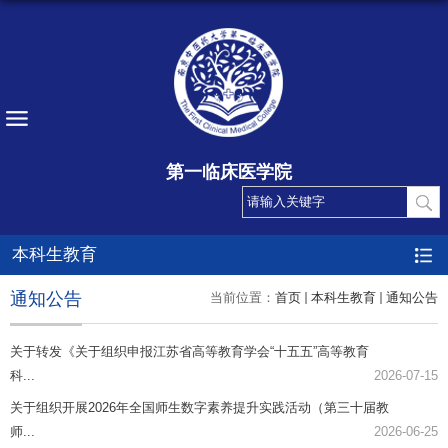
第一临床医学院
本科生教育
通知公告
当前位置：
首页
本科生教育
通知公告
关于转发《关于组织申报江苏省高等教育学会“十五五”高等教育
科...
2026-07-15
关于组织开展2026年全国师生数字素养提升实践活动（第三十届教
师...
2026-06-25