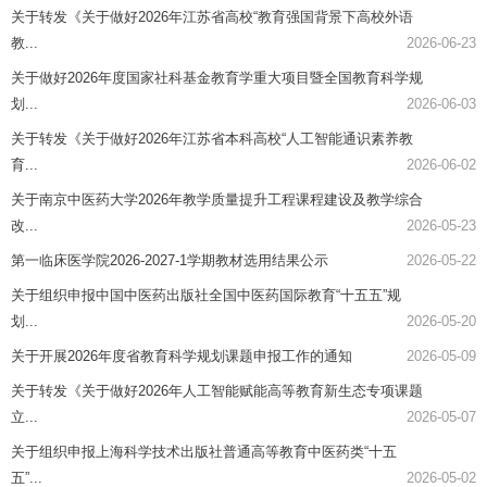
关于转发《关于做好2026年江苏省高校“教育强国背景下高校外语
教...
2026-06-23
关于做好2026年度国家社科基金教育学重大项目暨全国教育科学规
划...
2026-06-03
关于转发《关于做好2026年江苏省本科高校“人工智能通识素养教
育...
2026-06-02
关于南京中医药大学2026年教学质量提升工程课程建设及教学综合
改...
2026-05-23
第一临床医学院2026-2027-1学期教材选用结果公示
2026-05-22
关于组织申报中国中医药出版社全国中医药国际教育“十五五”规
划...
2026-05-20
关于开展2026年度省教育科学规划课题申报工作的通知
2026-05-09
关于转发《关于做好2026年人工智能赋能高等教育新生态专项课题
立...
2026-05-07
关于组织申报上海科学技术出版社普通高等教育中医药类“十五
五”...
2026-05-02