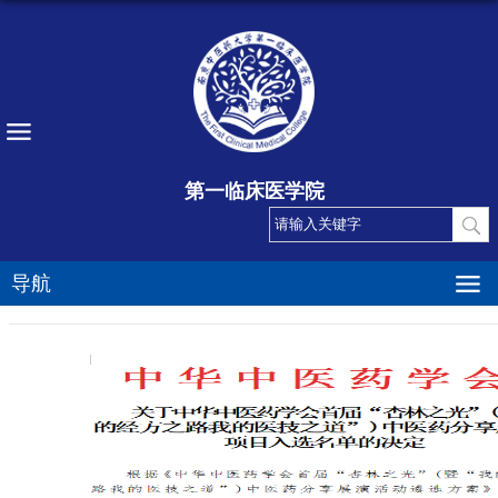
第一临床医学院
导航