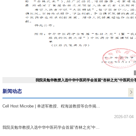
我院吴勉华教授入选中华中医药学会首届“杏林之光”中医药分享展
新闻动态
Cell Host Microbe | 单进军教授、程海波教授等合作揭示
桔梗多糖调控...
2026-07-04
我院吴勉华教授入选中华中医药学会首届“杏林之光”中医