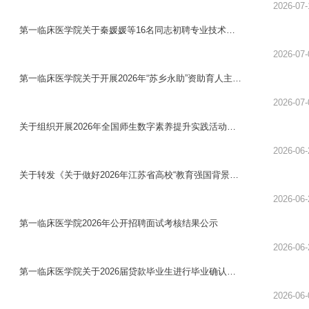
等教育科学研...
2026-07-
第一临床医学院关于秦媛媛等16名同志初聘专业技术职
务的公示
2026-07-
第一临床医学院关于开展2026年“苏乡永助”资助育人主题
活动暨“杏林...
2026-07-
关于组织开展2026年全国师生数字素养提升实践活动
（第三十届教师活动...
2026-06-
关于转发《关于做好2026年江苏省高校“教育强国背景下
高校外语教育教...
2026-06-
第一临床医学院2026年公开招聘面试考核结果公示
2026-06-
第一临床医学院关于2026届贷款毕业生进行毕业确认和
还款确认的通知
2026-06-