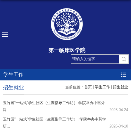
第一临床医学院
学生工作
招生就业
当前位置：
首页
学生工作
招生就业
玉竹园“一站式”学生社区（生涯指导工作坊）|学院举办中医外
科...
2026-04-24
玉竹园“一站式”学生社区（生涯指导工作坊）| 学院举办中药学
研...
2026-04-10