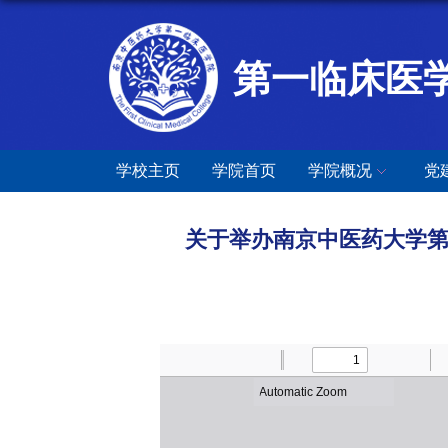
第一临床医
学校主页
学院首页
学院概况
党
关于举办南京中医药大学第