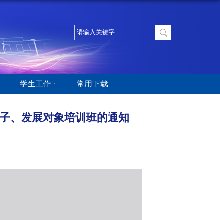
学生工作
常用下载
分子、发展对象培训班的通知