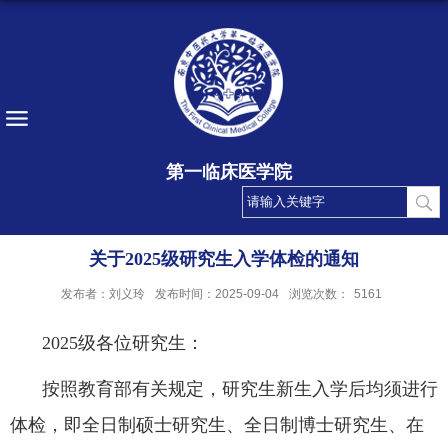
第一临床医学院
关于2025级研究生入学体检的通知
发布者：刘义玲
发布时间：2025-09-04
浏览次数：
5161
202
5
级各位研究生：
按照教育部有关规定，研究生新生入学后均须进行
体检
，即
全日制硕士研究生、全日制博士研究生、在